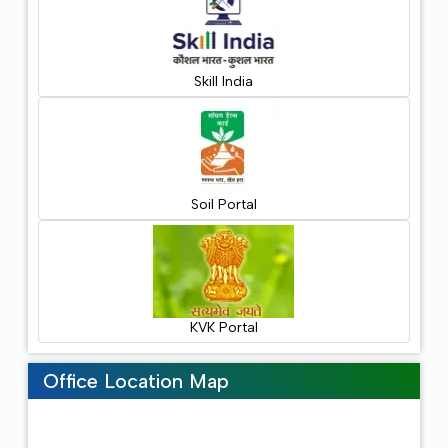
Skill India
Soil Portal
KVK Portal
Office Location Map