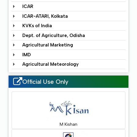
ICAR
ICAR-ATARI, Kolkata
KVKs of India
Dept. of Agriculture, Odisha
Agricultural Marketing
IMD
Agricultural Meteorology
Official Use Only
M Kishan