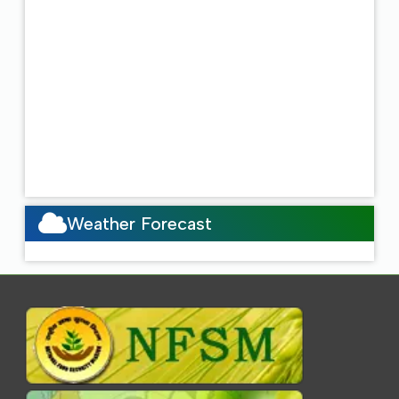
Weather Forecast